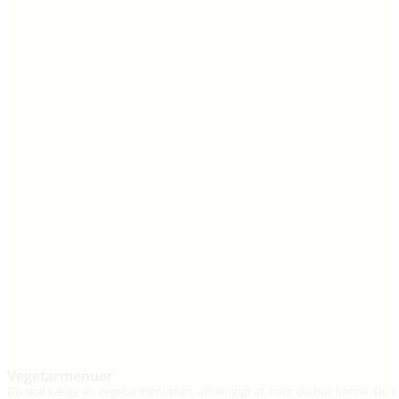
Vegetarmenuer
Du skal vælge en vegetarmenuplan, afhængigt af, hvor du bor henne. Du kan